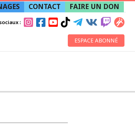
NAGES
CONTACT
FAIRE UN DON
sociaux :
ESPACE ABONNÉ